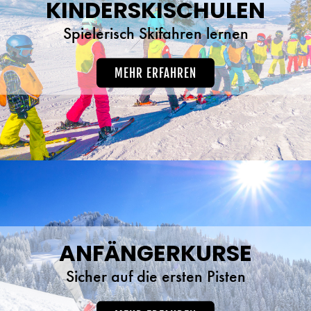
KINDERSKISCHULEN
Spielerisch Skifahren lernen
MEHR ERFAHREN
ANFÄNGERKURSE
Sicher auf die ersten Pisten