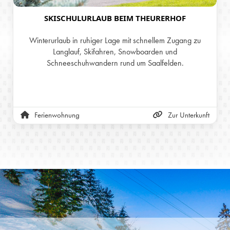
SKISCHULURLAUB BEIM THEURERHOF
Winterurlaub in ruhiger Lage mit schnellem Zugang zu
Langlauf, Skifahren, Snowboarden und
Schneeschuhwandern rund um Saalfelden.
Ferienwohnung
Zur Unterkunft