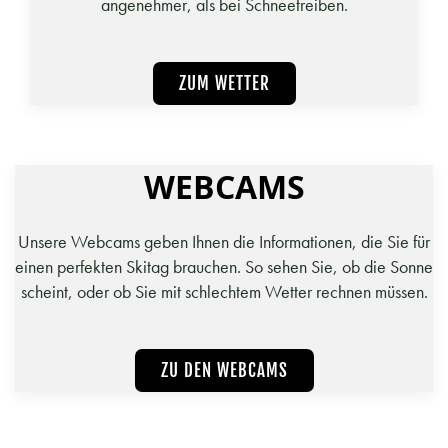
angenehmer, als bei Schneetreiben.
ZUM WETTER
WEBCAMS
Unsere Webcams geben Ihnen die Informationen, die Sie für
einen perfekten Skitag brauchen. So sehen Sie, ob die Sonne
scheint, oder ob Sie mit schlechtem Wetter rechnen müssen.
ZU DEN WEBCAMS