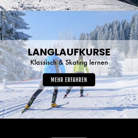
LANGLAUFKURSE
Klassisch & Skating lernen
MEHR ERFAHREN