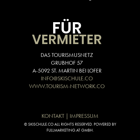
FÜR
VERMIETER
DAS TOURISMUSNETZ
GRUBHOF 57
A-5092 ST. MARTIN BEI LOFER
INFO@SKISCHULE.CO
WWW.TOURISM-NETWORK.CO
KONTAKT | IMPRESSUM
© SKISCHULE.CO ALL RIGHTS RESERVED. POWERED BY
FULLMARKETING.AT GMBH.