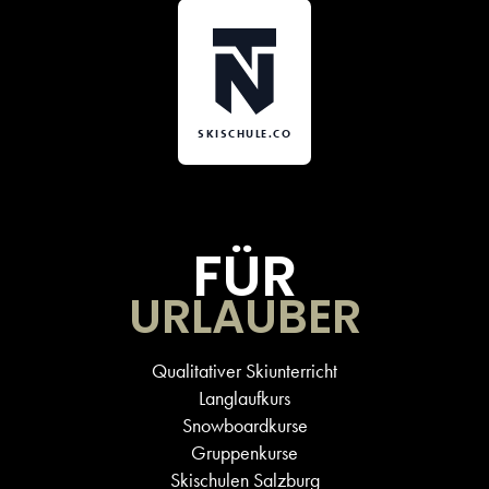
SKISCHULE.CO
FÜR
URLAUBER
Qualitativer Skiunterricht
Langlaufkurs
Snowboardkurse
Gruppenkurse
Skischulen Salzburg