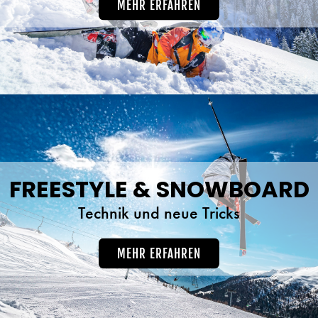
MEHR ERFAHREN
FREESTYLE & SNOWBOARD
Technik und neue Tricks
MEHR ERFAHREN