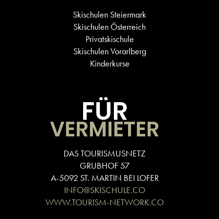
Skischulen Steiermark
Skischulen Österreich
Privatskischule
Skischulen Vorarlberg
Kinderkurse
FÜR
VERMIETER
DAS TOURISMUSNETZ
GRUBHOF 57
A-5092 ST. MARTIN BEI LOFER
INFO@SKISCHULE.CO
WWW.TOURISM-NETWORK.CO