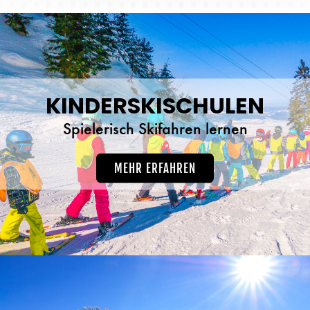
KINDERSKISCHULEN
Spielerisch Skifahren lernen
MEHR ERFAHREN