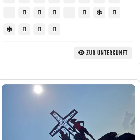
ZUR UNTERKUNFT