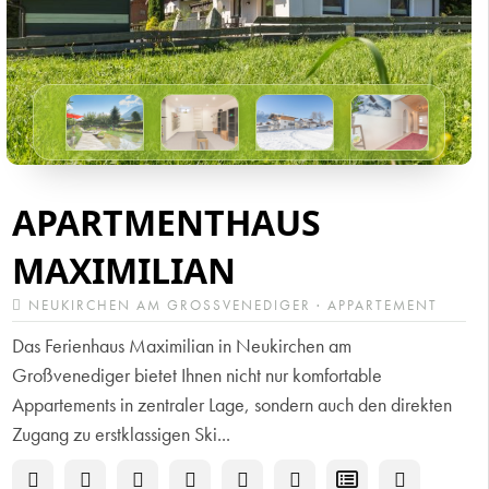
APARTMENTHAUS
MAXIMILIAN
NEUKIRCHEN AM GROSSVENEDIGER · APPARTEMENT
Das Ferienhaus Maximilian in Neukirchen am
Großvenediger bietet Ihnen nicht nur komfortable
Appartements in zentraler Lage, sondern auch den direkten
Zugang zu erstklassigen Ski...