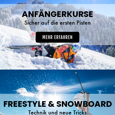
ANFÄNGERKURSE
Sicher auf die ersten Pisten
MEHR ERFAHREN
FREESTYLE & SNOWBOARD
Technik und neue Tricks