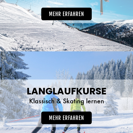
MEHR ERFAHREN
LANGLAUFKURSE
Klassisch & Skating lernen
MEHR ERFAHREN