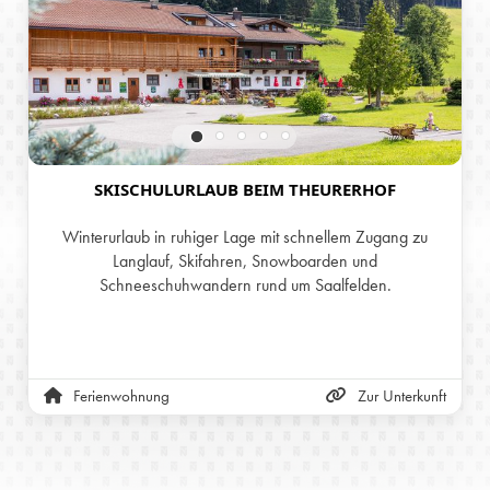
SKISCHULURLAUB BEIM THEURERHOF
Winterurlaub in ruhiger Lage mit schnellem Zugang zu
Langlauf, Skifahren, Snowboarden und
Schneeschuhwandern rund um Saalfelden.
Ferienwohnung
Zur Unterkunft